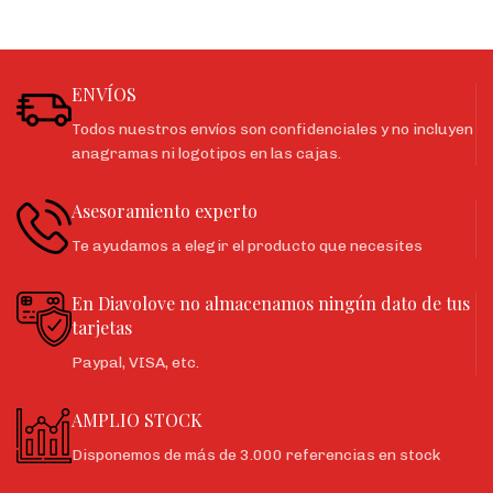
ENVÍOS
Todos nuestros envíos son confidenciales y no incluyen
anagramas ni logotipos en las cajas.
Asesoramiento experto
Te ayudamos a elegir el producto que necesites
En Diavolove no almacenamos ningún dato de tus
tarjetas
Paypal, VISA, etc.
AMPLIO STOCK
Disponemos de más de 3.000 referencias en stock