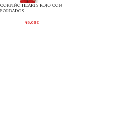
CORPIÑO HEARTS ROJO CON
BORDADOS
45,00
€