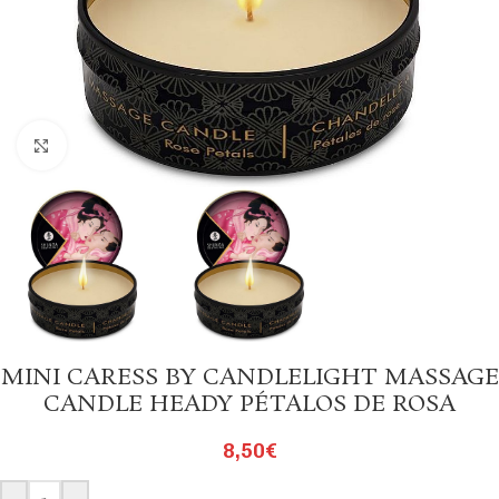
Click to enlarge
MINI CARESS BY CANDLELIGHT MASSAGE
CANDLE HEADY PÉTALOS DE ROSA
8,50
€