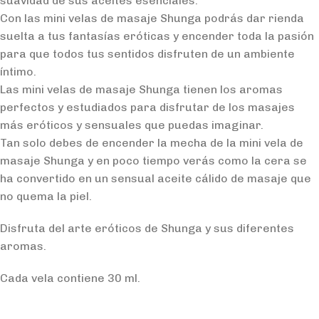
suavidad de sus aceites esenciales.
Con las mini velas de masaje Shunga podrás dar rienda
suelta a tus fantasías eróticas y encender toda la pasión
para que todos tus sentidos disfruten de un ambiente
íntimo.
Las mini velas de masaje Shunga tienen los aromas
perfectos y estudiados para disfrutar de los masajes
más eróticos y sensuales que puedas imaginar.
Tan solo debes de encender la mecha de la mini vela de
masaje Shunga y en poco tiempo verás como la cera se
ha convertido en un sensual aceite cálido de masaje que
no quema la piel.
Disfruta del arte eróticos de Shunga y sus diferentes
aromas.
Cada vela contiene 30 ml.