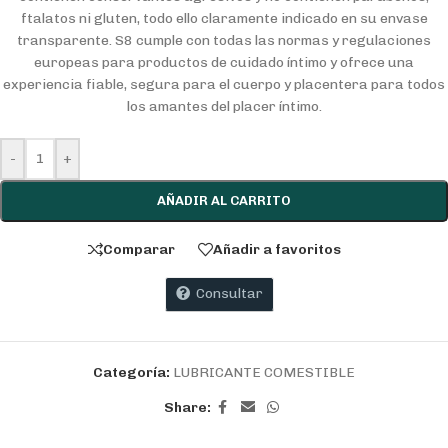
ftalatos ni gluten, todo ello claramente indicado en su envase
transparente. S8 cumple con todas las normas y regulaciones
europeas para productos de cuidado íntimo y ofrece una
experiencia fiable, segura para el cuerpo y placentera para todos
los amantes del placer íntimo.
-
+
AÑADIR AL CARRITO
Comparar
Añadir a favoritos
Consultar
Categoría:
LUBRICANTE COMESTIBLE
Share: