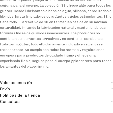
segura para el cuerpo. La colección S8 ofrece algo para todos los
gustos. Desde lubricantes a base de agua, silicona, saborizados e
híbridos, hasta limpiadores de juguetes y geles estimulantes: S8 lo
tiene todo. El atractivo de S8 en farmacias reside en su máxima
naturalidad, imitando la lubricación natural y manteniendo sus
fórmulas libres de químicos innecesarios. Los productos no
contienen conservantes agresivos y no contienen parabenos,
ftalatos ni gluten, todo ello claramente indicado en su envase
transparente. S8 cumple con todas las normas y regulaciones
europeas para productos de cuidado íntimo y ofrece una
experiencia fiable, segura para el cuerpo y placentera para todos
los amantes del placer íntimo.
Valoraciones (0)
Envío
Políticas de la tienda
Consultas