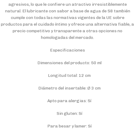
agresivos, lo que le confiere un atractivo irresistiblemente
natural. El lubricante con sabor a base de agua de S8 también
cumple con todas las normativas vigentes de la UE sobre
productos para el cuidado íntimo y ofrece una alternativa fiable, a
precio competitivo y transparente a otras opciones no
homologadas del mercado.
Especificaciones
Dimensiones del producto: 50 ml
Longitud total: 12 cm
Diámetro del insertable: Ø 3 cm
Apto para alergias: Sí
Sin gluten: Sí
Para besar y lamer: Sí