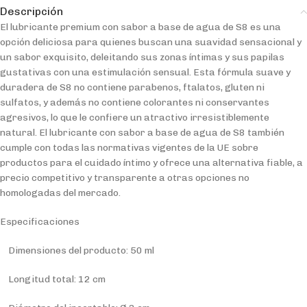
Descripción
El lubricante premium con sabor a base de agua de S8 es una
opción deliciosa para quienes buscan una suavidad sensacional y
un sabor exquisito, deleitando sus zonas íntimas y sus papilas
gustativas con una estimulación sensual. Esta fórmula suave y
duradera de S8 no contiene parabenos, ftalatos, gluten ni
sulfatos, y además no contiene colorantes ni conservantes
agresivos, lo que le confiere un atractivo irresistiblemente
natural. El lubricante con sabor a base de agua de S8 también
cumple con todas las normativas vigentes de la UE sobre
productos para el cuidado íntimo y ofrece una alternativa fiable, a
precio competitivo y transparente a otras opciones no
homologadas del mercado.
Especificaciones
Dimensiones del producto: 50 ml
Longitud total: 12 cm