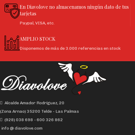
En Diavolove no almacenamos ningún dato de tus
tarjetas
Paypal, VISA, etc.
AMPLIO STOCK
Disponemos de más de 3.000 referencias en stock
Alcalde Amador Rodríguez, 20
(Zona Arnao) 35200 Telde - Las Palmas
(928) 038 698 - 600 326 862
info @ diavolove.com