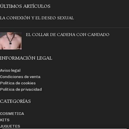
ÚLTIMOS ARTÍCULOS
LA CONEXIÓN Y EL DESEO SEXUAL
EL COLLAR DE CADENA CON CANDADO
INFORMACIÓN LEGAL
Aviso legal
Condiciones de venta
Política de cookies
Política de privacidad
CATEGORÍAS
COSMETICA
KITS
JUGUETES