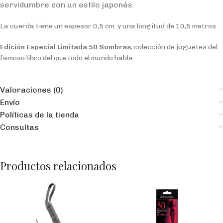
servidumbre con un estilo japonés.
La cuerda tiene un espesor 0,5 cm. y una longitud de 10,5 metros.
Edición Especial Limitada 50 Sombras
, colección de juguetes del
famoso libro del que todo el mundo habla.
Valoraciones (0)
Envío
Políticas de la tienda
Consultas
Productos relacionados