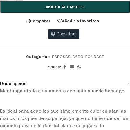
AÑADIR AL CARRITO
Comparar
Añadir a favoritos
Consultar
Categorías:
ESPOSAS
,
SADO-BONDAGE
Share:
Descripción
Mantenga atado a su amente con esta cuerda bondage.
Es ideal para aquellos que simplemente quieren atar las
manos o los pies de su pareja, ya que no tiene que ser un
experto para disfrutar del placer de jugar a la