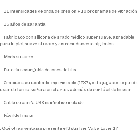
11 intensidades de onda de presión + 10 programas de vibración
15 años de garantía
Fabricado con silicona de grado médico supersuave, agradable
para la piel, suave al tacto y extremadamente higiénica
Modo susurro
Batería recargable de iones de litio
Gracias a su acabado impermeable (IPX7), este juguete se puede
usar de forma segura en el agua, además de ser fácil de limpiar
Cable de carga USB magnético incluido
Fácil de limpiar
¿Qué otras ventajas presenta el Satisfyer Vulva Lover 1?