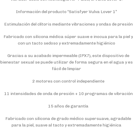
Información del producto “Satisfyer Vulva Lover 1”
Estimulación del clítoris mediante vibraciones y ondas de presión
Fabricado con silicona médica súper suave e inocua para la piel y
con un tacto sedoso y extremadamente higiénico
Gracias a su acabado impermeable (IPX7), este dispositivo de
bienestar sexual se puede utilizar de forma segura en el agua y es
fácil de limpiar
2 motores con control independiente
11 intensidades de onda de presión + 10 programas de vibración
15 años de garantía
Fabricado con silicona de grado médico supersuave, agradable
para la piel, suave al tacto y extremadamente higiénica