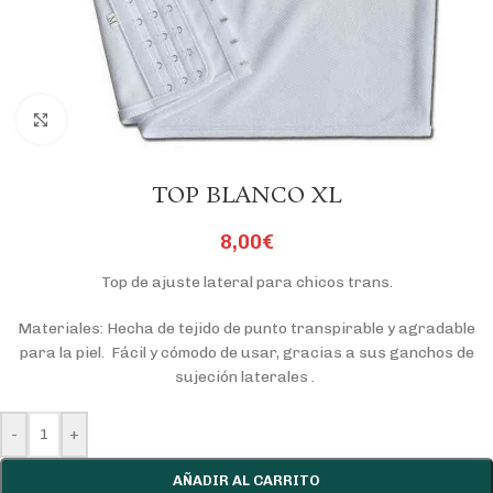
Click to enlarge
TOP BLANCO XL
8,00
€
Top de ajuste lateral para chicos trans.
Materiales: Hecha de tejido de punto transpirable y agradable
para la piel. Fácil y cómodo de usar, gracias a sus ganchos de
sujeción laterales .
-
+
AÑADIR AL CARRITO