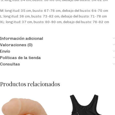
M: longitud: 35 cm, busto: 67-76 cm, debajo del busto: 64-70 cm
L: longitud: 36 cm, busto: 73-82 cm, debajo del busto: 71-78 cm
XL: longitud: 37 cm, busto: 80-90 cm, debajo del busto: 76-82 cm
Información adicional
Valoraciones (0)
Envío
Políticas de la tienda
Consultas
Productos relacionados