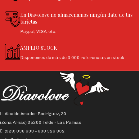
En Diavolove no almacenamos ningún dato de tus
tarjetas
Paypal, VISA, etc.
AMPLIO STOCK
Disponemos de más de 3.000 referencias en stock
Alcalde Amador Rodríguez, 20
(Zona Arnao) 35200 Telde - Las Palmas
(928) 038 698 - 600 326 862