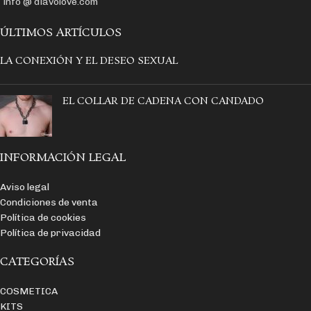
info @ diavolove.com
ÚLTIMOS ARTÍCULOS
LA CONEXIÓN Y EL DESEO SEXUAL
EL COLLAR DE CADENA CON CANDADO
INFORMACIÓN LEGAL
Aviso legal
Condiciones de venta
Política de cookies
Política de privacidad
CATEGORÍAS
COSMETICA
KITS