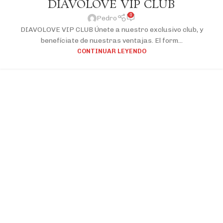
DIAVOLOVE VIP CLUB
0
Pedro
DIAVOLOVE VIP CLUB Únete a nuestro exclusivo club, y
benefíciate de nuestras ventajas. El form...
CONTINUAR LEYENDO