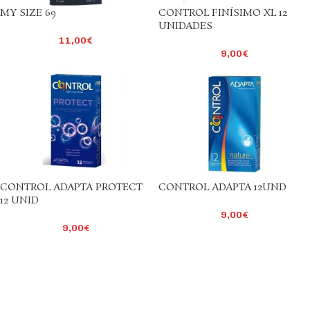
MY SIZE 69
CONTROL FINÍSIMO XL 12
UNIDADES
11,00
€
9,00
€
CONTROL ADAPTA PROTECT
CONTROL ADAPTA 12UND
12 UNID
9,00
€
9,00
€