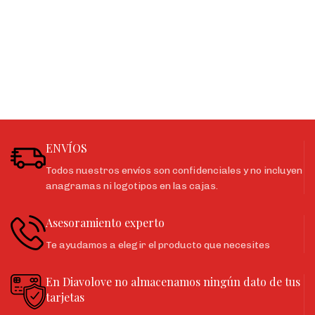
ENVÍOS
Todos nuestros envíos son confidenciales y no incluyen
anagramas ni logotipos en las cajas.
Asesoramiento experto
Te ayudamos a elegir el producto que necesites
En Diavolove no almacenamos ningún dato de tus
tarjetas