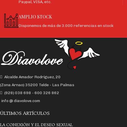
Paypal, VISA, etc.
AMPLIO STOCK
Disponemos de más de 3.000 referencias en stock
Alcalde Amador Rodríguez, 20
(Zona Arnao) 35200 Telde - Las Palmas
(928) 038 698 - 600 326 862
info @ diavolove.com
ÚLTIMOS ARTÍCULOS
LA CONEXIÓN Y EL DESEO SEXUAL