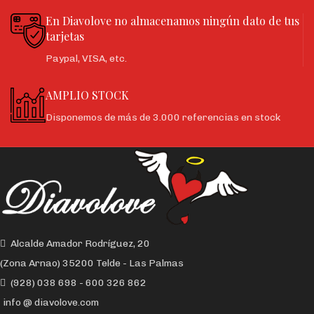
En Diavolove no almacenamos ningún dato de tus
tarjetas
Paypal, VISA, etc.
AMPLIO STOCK
Disponemos de más de 3.000 referencias en stock
Alcalde Amador Rodríguez, 20
(Zona Arnao) 35200 Telde - Las Palmas
(928) 038 698 - 600 326 862
info @ diavolove.com