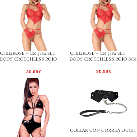
CHILIROSE – CR 3882 SET
CHILIROSE – CR 3882 SET
BODY CROTCHLESS ROJO
BODY CROTCHLESS ROJO S/M
L/XL
30,99
€
30,99
€
COLLAR CON CORREA OUCH