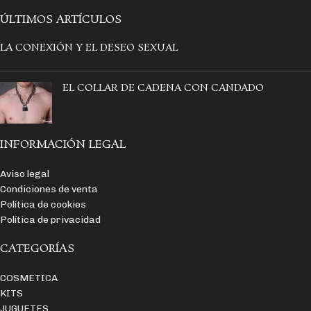
ÚLTIMOS ARTÍCULOS
LA CONEXIÓN Y EL DESEO SEXUAL
EL COLLAR DE CADENA CON CANDADO
INFORMACIÓN LEGAL
Aviso legal
Condiciones de venta
Política de cookies
Política de privacidad
CATEGORÍAS
COSMETICA
KITS
JUGUETES