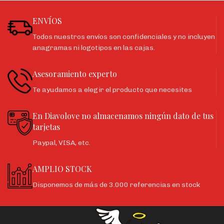
ENVÍOS
Todos nuestros envíos son confidenciales y no incluyen
anagramas ni logotipos en las cajas.
Asesoramiento experto
Te ayudamos a elegir el producto que necesites
En Diavolove no almacenamos ningún dato de tus
tarjetas
Paypal, VISA, etc.
AMPLIO STOCK
Disponemos de más de 3.000 referencias en stock