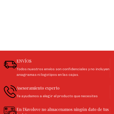
ENVÍOS
Todos nuestros envíos son confidenciales y no incluyen
anagramas ni logotipos en las cajas.
Asesoramiento experto
Te ayudamos a elegir el producto que necesites
En Diavolove no almacenamos ningún dato de tus