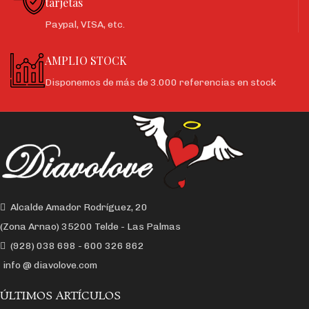
tarjetas
Paypal, VISA, etc.
AMPLIO STOCK
Disponemos de más de 3.000 referencias en stock
Alcalde Amador Rodríguez, 20
(Zona Arnao) 35200 Telde - Las Palmas
(928) 038 698 - 600 326 862
info @ diavolove.com
ÚLTIMOS ARTÍCULOS