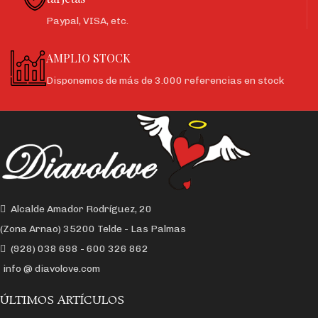
Paypal, VISA, etc.
AMPLIO STOCK
Disponemos de más de 3.000 referencias en stock
Alcalde Amador Rodríguez, 20
(Zona Arnao) 35200 Telde - Las Palmas
(928) 038 698 - 600 326 862
info @ diavolove.com
ÚLTIMOS ARTÍCULOS