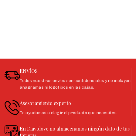
ENVÍOS
Todos nuestros envíos son confidenciales y no incluyen
anagramas ni logotipos en las cajas.
Asesoramiento experto
Te ayudamos a elegir el producto que necesites
En Diavolove no almacenamos ningún dato de tus
tarjetas