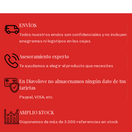
ENVÍOS
Todos nuestros envíos son confidenciales y no incluyen
anagramas ni logotipos en las cajas.
Asesoramiento experto
Te ayudamos a elegir el producto que necesites
En Diavolove no almacenamos ningún dato de tus
tarjetas
Paypal, VISA, etc.
AMPLIO STOCK
Disponemos de más de 3.000 referencias en stock