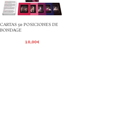
CARTAS 50 POSICIONES DE
BONDAGE
10,00
€