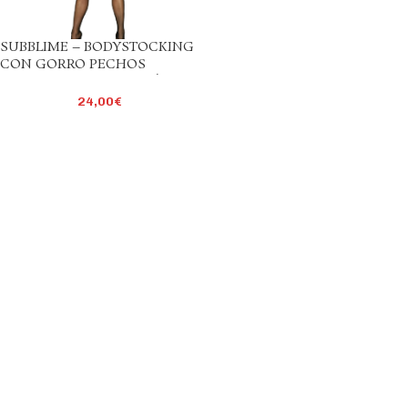
SUBBLIME – BODYSTOCKING
CON GORRO PECHOS
DESCUBIERTOS TALLA ÚNICA
24,00
€