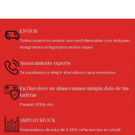
ENVÍOS
Todos nuestros envíos son confidenciales y no incluyen
anagramas ni logotipos en las cajas.
Asesoramiento experto
Te ayudamos a elegir el producto que necesites
En Diavolove no almacenamos ningún dato de tus
tarjetas
Paypal, VISA, etc.
AMPLIO STOCK
Disponemos de más de 3.000 referencias en stock