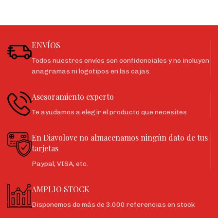
ENVÍOS
Todos nuestros envíos son confidenciales y no incluyen
anagramas ni logotipos en las cajas.
Asesoramiento experto
Te ayudamos a elegir el producto que necesites
En Diavolove no almacenamos ningún dato de tus
tarjetas
Paypal, VISA, etc.
AMPLIO STOCK
Disponemos de más de 3.000 referencias en stock