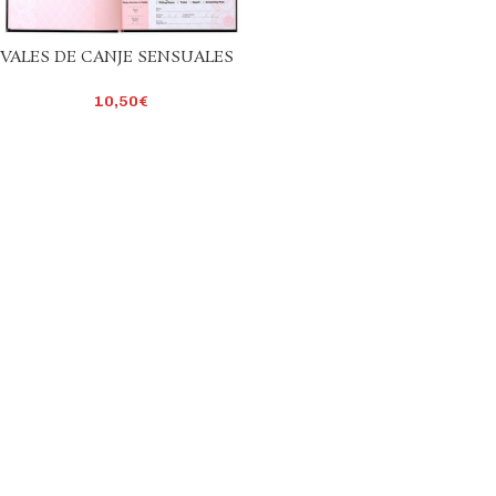
VALES DE CANJE SENSUALES
10,50
€