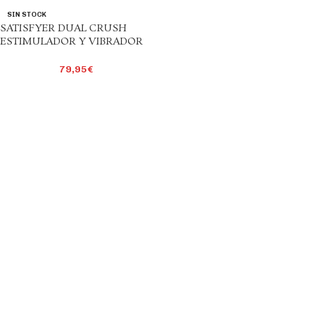
SIN STOCK
SATISFYER DUAL CRUSH
ESTIMULADOR Y VIBRADOR
79,95
€