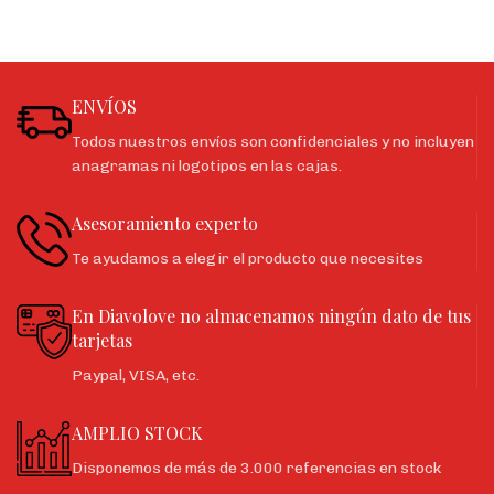
ENVÍOS
Todos nuestros envíos son confidenciales y no incluyen
anagramas ni logotipos en las cajas.
Asesoramiento experto
Te ayudamos a elegir el producto que necesites
En Diavolove no almacenamos ningún dato de tus
tarjetas
Paypal, VISA, etc.
AMPLIO STOCK
Disponemos de más de 3.000 referencias en stock