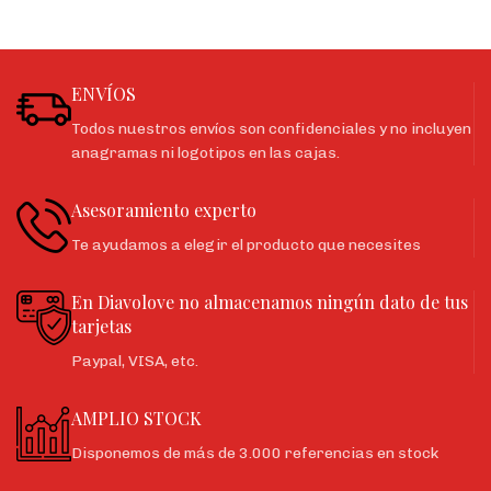
ENVÍOS
Todos nuestros envíos son confidenciales y no incluyen
anagramas ni logotipos en las cajas.
Asesoramiento experto
Te ayudamos a elegir el producto que necesites
En Diavolove no almacenamos ningún dato de tus
tarjetas
Paypal, VISA, etc.
AMPLIO STOCK
Disponemos de más de 3.000 referencias en stock