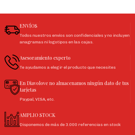
ENVÍOS
Todos nuestros envíos son confidenciales y no incluyen
anagramas ni logotipos en las cajas.
Asesoramiento experto
Te ayudamos a elegir el producto que necesites
En Diavolove no almacenamos ningún dato de tus
tarjetas
Paypal, VISA, etc.
AMPLIO STOCK
Disponemos de más de 3.000 referencias en stock