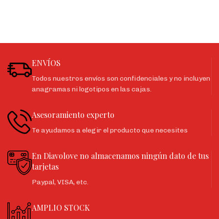
ENVÍOS
Todos nuestros envíos son confidenciales y no incluyen
anagramas ni logotipos en las cajas.
Asesoramiento experto
Te ayudamos a elegir el producto que necesites
En Diavolove no almacenamos ningún dato de tus
tarjetas
Paypal, VISA, etc.
AMPLIO STOCK