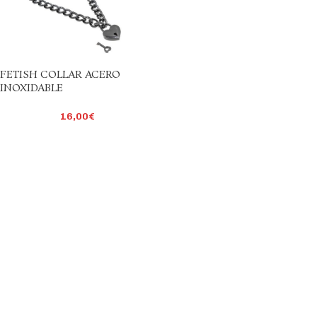
FETISH COLLAR ACERO
INOXIDABLE
16,00
€