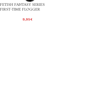
FETISH FANTASY SERIES
FIRST-TIME FLOGGER
9,95
€