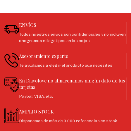
ENVÍOS
Todos nuestros envíos son confidenciales y no incluyen
anagramas ni logotipos en las cajas.
Asesoramiento experto
Te ayudamos a elegir el producto que necesites
En Diavolove no almacenamos ningún dato de tus
tarjetas
Paypal, VISA, etc.
AMPLIO STOCK
Disponemos de más de 3.000 referencias en stock