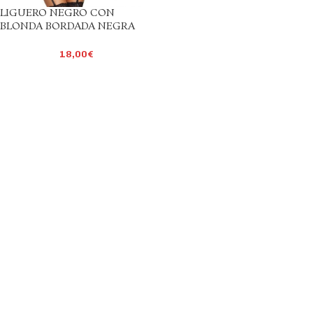
LIGUERO NEGRO CON
BLONDA BORDADA NEGRA
18,00
€