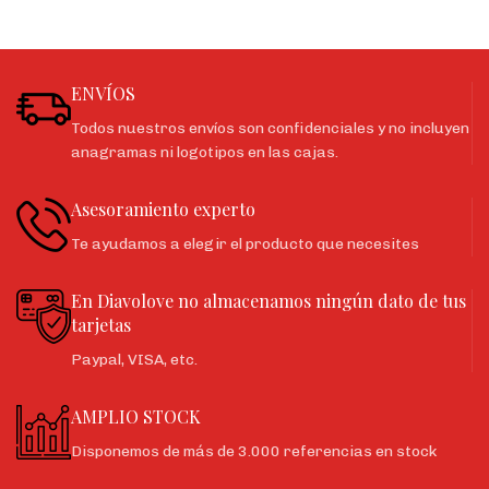
ENVÍOS
Todos nuestros envíos son confidenciales y no incluyen
anagramas ni logotipos en las cajas.
Asesoramiento experto
Te ayudamos a elegir el producto que necesites
En Diavolove no almacenamos ningún dato de tus
tarjetas
Paypal, VISA, etc.
AMPLIO STOCK
Disponemos de más de 3.000 referencias en stock