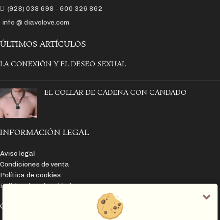
(928) 038 698 - 600 326 862
info @ diavolove.com
ÚLTIMOS ARTÍCULOS
LA CONEXIÓN Y EL DESEO SEXUAL
EL COLLAR DE CADENA CON CANDADO
INFORMACIÓN LEGAL
Aviso legal
Condiciones de venta
Política de cookies
Política de privacidad
CATEGORÍAS