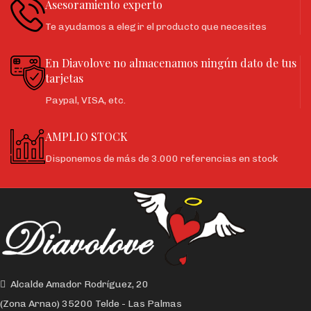
Asesoramiento experto
Te ayudamos a elegir el producto que necesites
En Diavolove no almacenamos ningún dato de tus
tarjetas
Paypal, VISA, etc.
AMPLIO STOCK
Disponemos de más de 3.000 referencias en stock
Alcalde Amador Rodríguez, 20
(Zona Arnao) 35200 Telde - Las Palmas