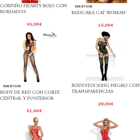
CORPIÑO HEARTS ROJO CON
SIN STOCK
BORDADOS
MÁSCARA CAT WOMAN
45,00
€
15,00
€
BODYSTOCKING NEGRO CON
SIN STOCK
TRANSPARENCIAS
BODY DE RED CON CORTE
CENTRAL Y POSTERIOR
28,00
€
21,00
€