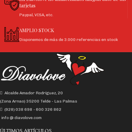
tarjetas
Paypal, VISA, etc.
AMPLIO STOCK
Disponemos de más de 3.000 referencias en stock
Alcalde Amador Rodríguez, 20
(Zona Arnao) 35200 Telde - Las Palmas
(928) 038 698 - 600 326 862
info @ diavolove.com
ÚLTIMOS ARTÍCULOS