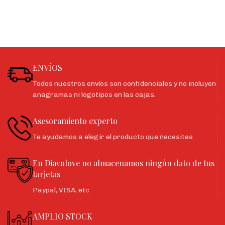
ENVÍOS
Todos nuestros envíos son confidenciales y no incluyen
anagramas ni logotipos en las cajas.
Asesoramiento experto
Te ayudamos a elegir el producto que necesites
En Diavolove no almacenamos ningún dato de tus
tarjetas
Paypal, VISA, etc.
AMPLIO STOCK