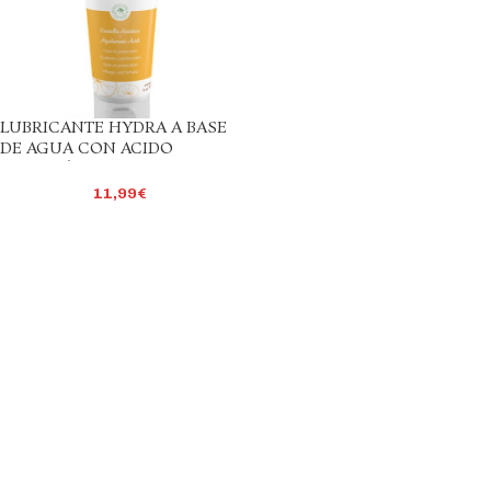
LUBRICANTE HYDRA A BASE
DE AGUA CON ACIDO
HIALURÓNICO
11,99
€