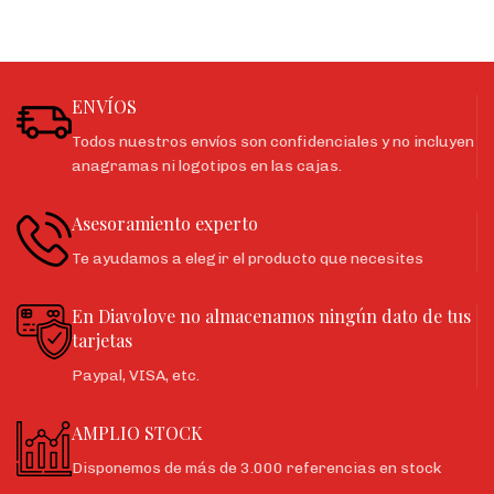
ENVÍOS
Todos nuestros envíos son confidenciales y no incluyen
anagramas ni logotipos en las cajas.
Asesoramiento experto
Te ayudamos a elegir el producto que necesites
En Diavolove no almacenamos ningún dato de tus
tarjetas
Paypal, VISA, etc.
AMPLIO STOCK
Disponemos de más de 3.000 referencias en stock