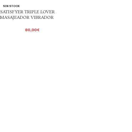
SIN STOCK
SATISFYER TRIPLE LOVER
MASAJEADOR VIBRADOR
RABBIT GRIS
80,00
€