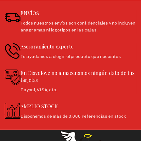
ENVÍOS
Todos nuestros envíos son confidenciales y no incluyen
anagramas ni logotipos en las cajas.
Asesoramiento experto
Te ayudamos a elegir el producto que necesites
En Diavolove no almacenamos ningún dato de tus
tarjetas
Paypal, VISA, etc.
AMPLIO STOCK
Disponemos de más de 3.000 referencias en stock