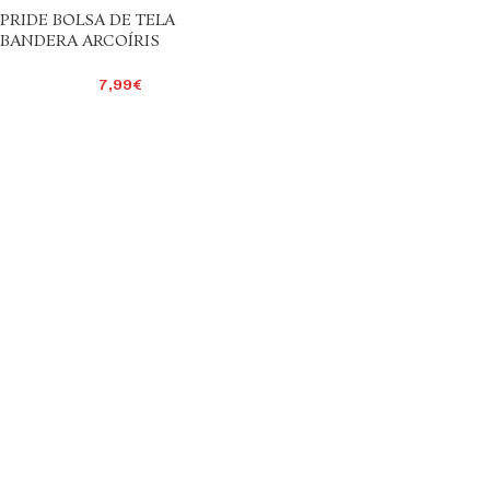
PRIDE BOLSA DE TELA
BANDERA ARCOÍRIS
7,99
€