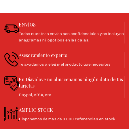
ENVÍOS
Todos nuestros envíos son confidenciales y no incluyen
anagramas ni logotipos en las cajas.
Asesoramiento experto
Te ayudamos a elegir el producto que necesites
En Diavolove no almacenamos ningún dato de tus
tarjetas
Paypal, VISA, etc.
AMPLIO STOCK
Disponemos de más de 3.000 referencias en stock