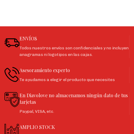
ENVÍOS
Todos nuestros envíos son confidenciales y no incluyen
anagramas ni logotipos en las cajas.
Asesoramiento experto
Te ayudamos a elegir el producto que necesites
En Diavolove no almacenamos ningún dato de tus
tarjetas
Paypal, VISA, etc.
AMPLIO STOCK