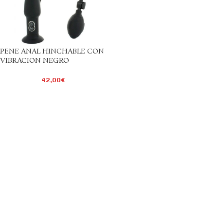
PENE ANAL HINCHABLE CON
VIBRACION NEGRO
42,00
€