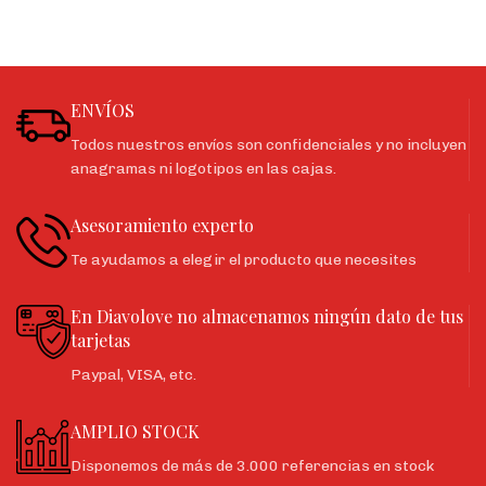
ENVÍOS
Todos nuestros envíos son confidenciales y no incluyen
anagramas ni logotipos en las cajas.
Asesoramiento experto
Te ayudamos a elegir el producto que necesites
En Diavolove no almacenamos ningún dato de tus
tarjetas
Paypal, VISA, etc.
AMPLIO STOCK
Disponemos de más de 3.000 referencias en stock