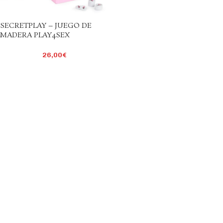
SECRETPLAY – JUEGO DE
MADERA PLAY4SEX
26,00
€