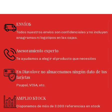
ENVÍOS
Todos nuestros envíos son confidenciales y no incluyen
anagramas ni logotipos en las cajas.
Asesoramiento experto
Te ayudamos a elegir el producto que necesites
En Diavolove no almacenamos ningún dato de tus
tarjetas
Paypal, VISA, etc.
AMPLIO STOCK
Disponemos de más de 3.000 referencias en stock