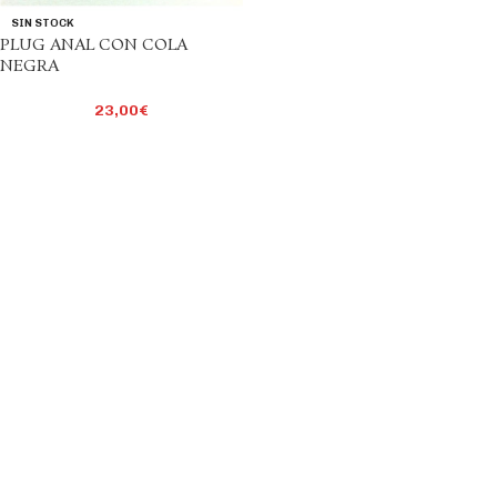
SIN STOCK
PLUG ANAL CON COLA
NEGRA
23,00
€