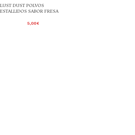
LUST DUST POLVOS
ESTALLIDOS SABOR FRESA
5,00
€