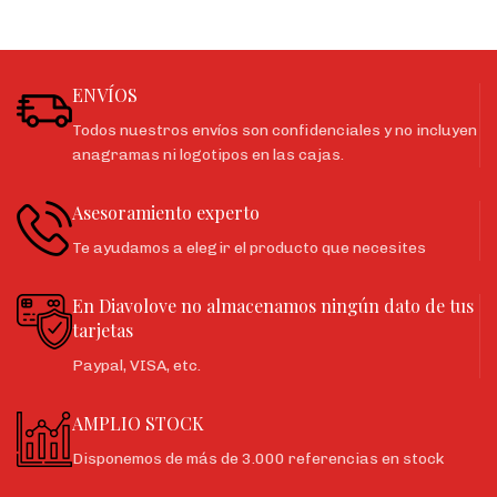
ENVÍOS
Todos nuestros envíos son confidenciales y no incluyen
anagramas ni logotipos en las cajas.
Asesoramiento experto
Te ayudamos a elegir el producto que necesites
En Diavolove no almacenamos ningún dato de tus
tarjetas
Paypal, VISA, etc.
AMPLIO STOCK
Disponemos de más de 3.000 referencias en stock