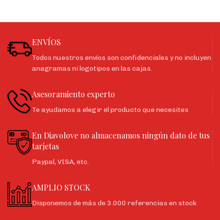
ENVÍOS
Todos nuestros envíos son confidenciales y no incluyen
anagramas ni logotipos en las cajas.
Asesoramiento experto
Te ayudamos a elegir el producto que necesites
En Diavolove no almacenamos ningún dato de tus
tarjetas
Paypal, VISA, etc.
AMPLIO STOCK
Disponemos de más de 3.000 referencias en stock