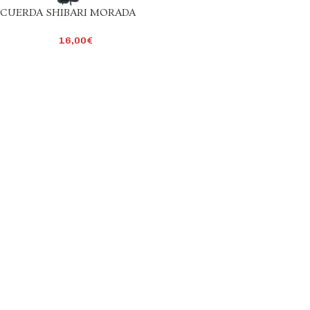
CUERDA SHIBARI MORADA
16,00
€