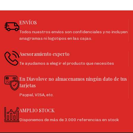
ENVÍOS
Todos nuestros envíos son confidenciales y no incluyen
anagramas ni logotipos en las cajas.
Asesoramiento experto
Te ayudamos a elegir el producto que necesites
En Diavolove no almacenamos ningún dato de tus
tarjetas
Paypal, VISA, etc.
AMPLIO STOCK
Disponemos de más de 3.000 referencias en stock