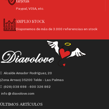
tarjetas
Paypal, VISA, etc.
AMPLIO STOCK
Disponemos de más de 3.000 referencias en stock
Alcalde Amador Rodríguez, 20
(Zona Arnao) 35200 Telde - Las Palmas
(928) 038 698 - 600 326 862
info @ diavolove.com
ÚLTIMOS ARTÍCULOS