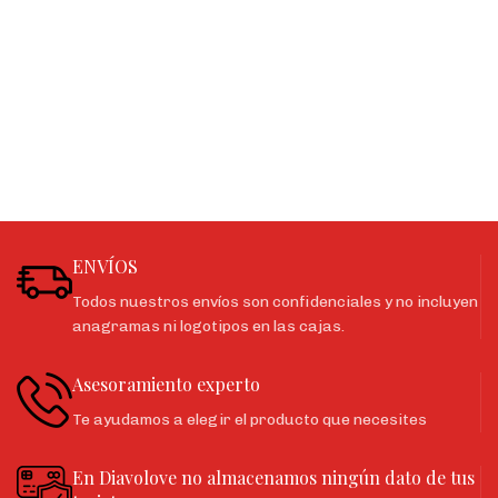
ENVÍOS
Todos nuestros envíos son confidenciales y no incluyen
anagramas ni logotipos en las cajas.
Asesoramiento experto
Te ayudamos a elegir el producto que necesites
En Diavolove no almacenamos ningún dato de tus