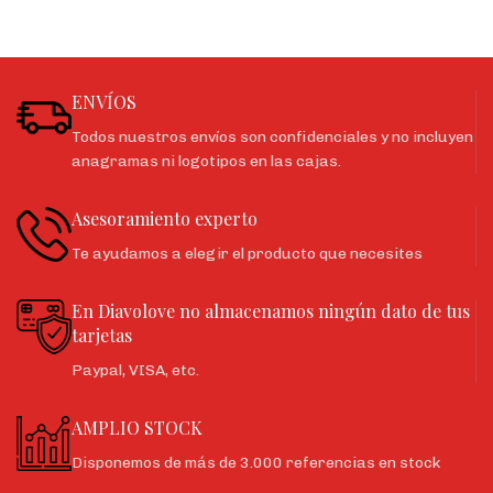
ENVÍOS
Todos nuestros envíos son confidenciales y no incluyen
anagramas ni logotipos en las cajas.
Asesoramiento experto
Te ayudamos a elegir el producto que necesites
En Diavolove no almacenamos ningún dato de tus
tarjetas
Paypal, VISA, etc.
AMPLIO STOCK
Disponemos de más de 3.000 referencias en stock