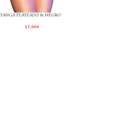
TANGA PLATEADO & NEGRO
17,50
€