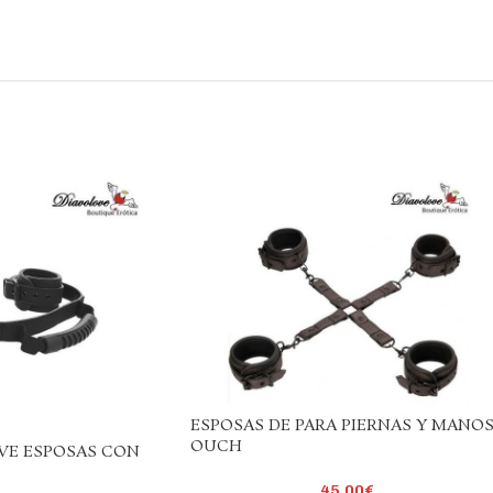
ESPOSAS DE PARA PIERNAS Y MANO
OUCH
IVE ESPOSAS CON
45,00
€