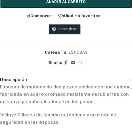
AÑADIR AL CARRITO
Comparar
Añadir a favoritos
Consultar
Categoría:
ESPOSAS
Share:
Descripción
Esposas de muñeca de dos piezas unidas con una cadena,
fabricada en acero cromado resistente recubiertas con
un suave peluche alrededor de los puños.
Incluye 2 llaves de fijación auténticas y un retén de
seguridad en las esposas.