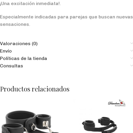
¡Una excitación inmediata!.
Especialmente indicadas para parejas que buscan nuevas
sensaciones.
Valoraciones (0)
Envío
Políticas de la tienda
Consultas
Productos relacionados