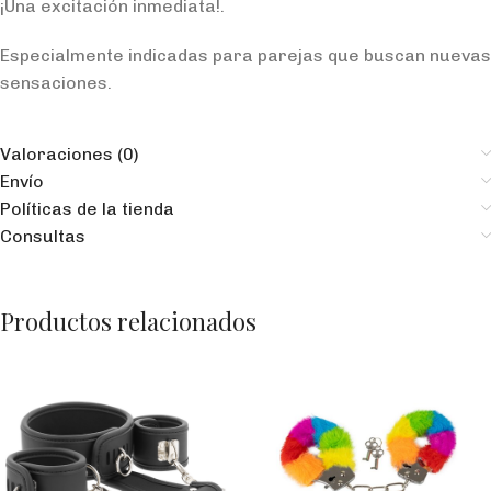
¡Una excitación inmediata!.
Especialmente indicadas para parejas que buscan nuevas
sensaciones.
Valoraciones (0)
Envío
Políticas de la tienda
Consultas
Productos relacionados