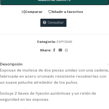
Comparar
Añadir a favoritos
Consultar
Categoría:
ESPOSAS
Share:
Descripción
Esposas de muñeca de dos piezas unidas con una cadena,
fabricada en acero cromado resistente recubiertas con
un suave peluche alrededor de los puños.
Incluye 2 llaves de fijación auténticas y un retén de
seguridad en las esposas.